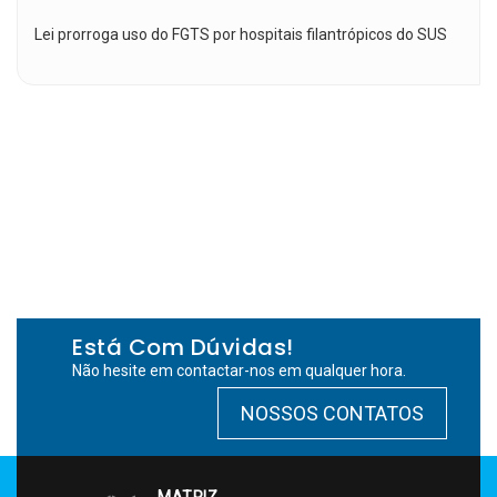
Lei prorroga uso do FGTS por hospitais filantrópicos do SUS
Está Com Dúvidas!
Não hesite em contactar-nos em qualquer hora.
NOSSOS CONTATOS
MATRIZ