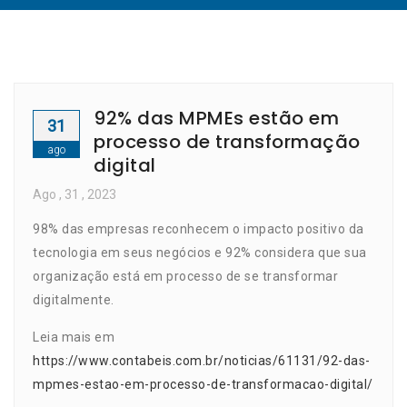
92% das MPMEs estão em
31
processo de transformação
ago
digital
Ago
, 31 ,
2023
98% das empresas reconhecem o impacto positivo da
tecnologia em seus negócios e 92% considera que sua
organização está em processo de se transformar
digitalmente.
Leia mais em
https://www.contabeis.com.br/noticias/61131/92-das-
mpmes-estao-em-processo-de-transformacao-digital/