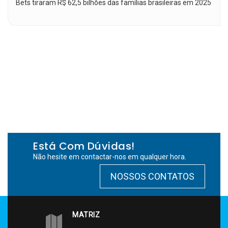
Bets tiraram R$ 62,5 bilhões das famílias brasileiras em 2025
Está Com Dúvidas!
Não hesite em contactar-nos em qualquer hora.
NOSSOS CONTATOS
MATRIZ