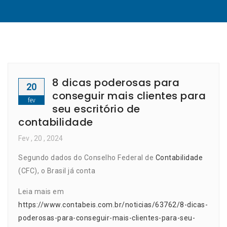
8 dicas poderosas para
20
conseguir mais clientes para
fev
seu escritório de
contabilidade
Fev
, 20 ,
2024
Segundo dados do Conselho Federal de
Contabilidade
(CFC), o Brasil já conta
Leia mais em
https://www.contabeis.com.br/noticias/63762/8-dicas-
poderosas-para-conseguir-mais-clientes-para-seu-