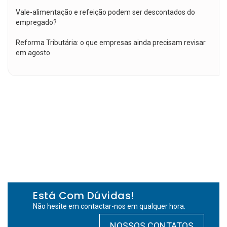
Vale-alimentação e refeição podem ser descontados do
empregado?
Reforma Tributária: o que empresas ainda precisam revisar
em agosto
Está Com Dúvidas!
Não hesite em contactar-nos em qualquer hora.
NOSSOS CONTATOS