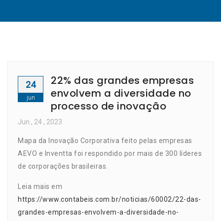
22% das grandes empresas
24
envolvem a diversidade no
jun
processo de inovação
Jun
, 24 ,
2023
Mapa da Inovação Corporativa feito pelas empresas
AEVO e Inventta foi respondido por mais de 300 líderes
de corporações brasileiras.
Leia mais em
https://www.contabeis.com.br/noticias/60002/22-das-
grandes-empresas-envolvem-a-diversidade-no-