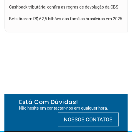
Cashback tributário: confira as regras de devolução da CBS
Bets tiraram R$ 62,5 bilhões das famílias brasileiras em 2025
Está Com Dúvidas!
Não hesite em contactar-nos em qualquer hora.
NOSSOS CONTATOS